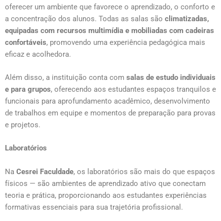
oferecer um ambiente que favorece o aprendizado, o conforto e
a concentração dos alunos. Todas as salas são
climatizadas,
equipadas com recursos multimídia e mobiliadas com cadeiras
confortáveis
, promovendo uma experiência pedagógica mais
eficaz e acolhedora.
Além disso, a instituição conta com
salas de estudo individuais
e para grupos
, oferecendo aos estudantes espaços tranquilos e
funcionais para aprofundamento acadêmico, desenvolvimento
de trabalhos em equipe e momentos de preparação para provas
e projetos.
Laboratórios
Na
Cesrei Faculdade
, os laboratórios são mais do que espaços
físicos — são ambientes de aprendizado ativo que conectam
teoria e prática, proporcionando aos estudantes experiências
formativas essenciais para sua trajetória profissional.