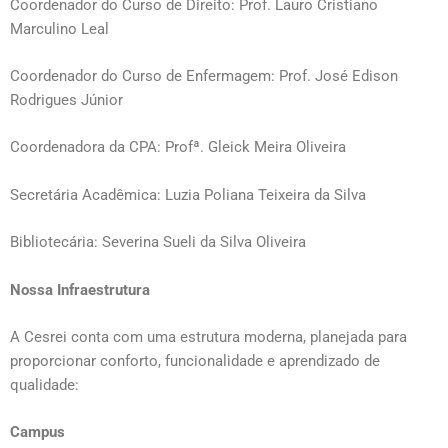
Coordenador do Curso de Direito: Prof. Lauro Cristiano
Marculino Leal
Coordenador do Curso de Enfermagem: Prof. José Edison
Rodrigues Júnior
Coordenadora da CPA: Profª. Gleick Meira Oliveira
Secretária Acadêmica: Luzia Poliana Teixeira da Silva
Bibliotecária: Severina Sueli da Silva Oliveira
Nossa Infraestrutura
A Cesrei conta com uma estrutura moderna, planejada para
proporcionar conforto, funcionalidade e aprendizado de
qualidade:
Campus