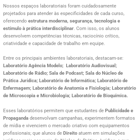
Nossos espaços laboratoriais foram cuidadosamente
projetados para atender às especificidades de cada curso,
oferecendo
estrutura moderna, segurança, tecnologia e
estímulo à prática interdisciplinar
. Com isso, os alunos
desenvolvem competências técnicas, raciocínio crítico,
criatividade e capacidade de trabalho em equipe.
Entre os principais ambientes laboratoriais, destacam-se:
Laboratório Agência Modelo; Laboratório Audiovisual;
Laboratório de Rádio; Sala de Podcast; Sala do Núcleo de
Prática Jurídica; Laboratório de Informática; Laboratório de
Enfermagem; Laboratório de Anatomia e Fisiologia; Laboratório
de Microscopia e Microbiologia; Laboratório de Bioquímica.
Esses laboratórios permitem que estudantes de
Publicidade e
Propaganda
desenvolvam campanhas, experimentem formatos
de mídia e vivenciem o mercado criativo com equipamentos
profissionais; que alunos de
Direito
atuem em simulações