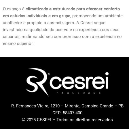
O espaço é
climatizado e estruturado para oferecer conforto
em estudos individuais e em grupo
, promovendo um ambiente
acolhedor e propício à aprendizagem. A Cesrei segue
investindo na qualidade do acervo e na experiência dos seus
usuários, reafirmando seu compromisso com a excelência no
ensino superior.
R. Fernandes Vieira, 1210 – Mirante, Campina Grande – PB
CEP: 58407-400
© 2025 CESREI – Todos os direitos reservados