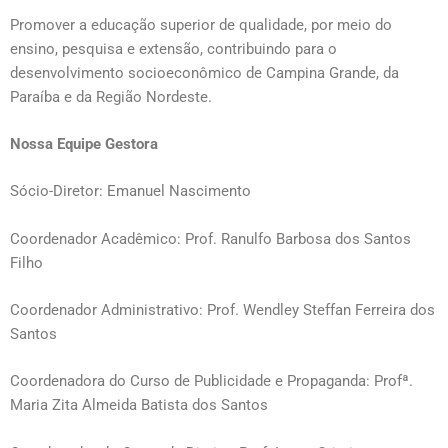
Promover a educação superior de qualidade, por meio do
ensino, pesquisa e extensão, contribuindo para o
desenvolvimento socioeconômico de Campina Grande, da
Paraíba e da Região Nordeste.
Nossa Equipe Gestora
Sócio-Diretor: Emanuel Nascimento
Coordenador Acadêmico: Prof. Ranulfo Barbosa dos Santos
Filho
Coordenador Administrativo: Prof. Wendley Steffan Ferreira dos
Santos
Coordenadora do Curso de Publicidade e Propaganda: Profª.
Maria Zita Almeida Batista dos Santos