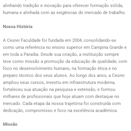
alinhando tradição e inovação para oferecer formação sólida,
humana e alinhada com as exigências do mercado de trabalho.
Nossa História
A Cesrei Faculdade foi fundada em 2004, consolidando-se
como uma referência no ensino superior em Campina Grande e
em toda a Paraíba. Desde sua criação, a instituição sempre
teve como missão a promoção da educação de qualidade, com
foco no desenvolvimento humano, na formação ética e no
preparo técnico dos seus alunos.
Ao longo dos anos, a Cesrei
ampliou seus cursos, investiu em infraestrutura moderna,
fortaleceu sua atuação na pesquisa e extensão, e formou
milhares de profissionais que hoje atuam com destaque no
mercado. Cada etapa da nossa trajetória foi construída com
dedicação, compromisso e foco na excelência acadêmica.
Missão