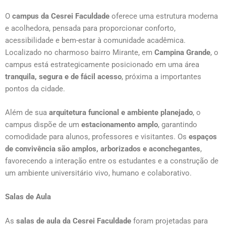
O
campus da Cesrei Faculdade
oferece uma estrutura moderna
e acolhedora, pensada para proporcionar conforto,
acessibilidade e bem-estar à comunidade acadêmica.
Localizado no charmoso bairro Mirante, em
Campina Grande
, o
campus está estrategicamente posicionado em uma área
tranquila, segura e de fácil acesso
, próxima a importantes
pontos da cidade.
Além de sua
arquitetura funcional e ambiente planejado
, o
campus dispõe de um
estacionamento amplo
, garantindo
comodidade para alunos, professores e visitantes. Os
espaços
de convivência são amplos, arborizados e aconchegantes
,
favorecendo a interação entre os estudantes e a construção de
um ambiente universitário vivo, humano e colaborativo.
Salas de Aula
As
salas de aula da Cesrei Faculdade
foram projetadas para