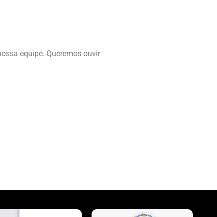
nossa equipe. Queremos ouvir