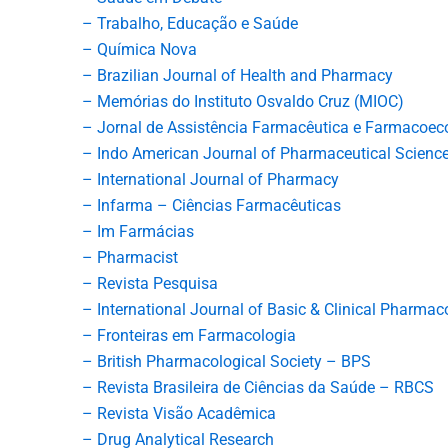
– Trabalho, Educação e Saúde
– Química Nova
– Brazilian Journal of Health and Pharmacy
– Memórias do Instituto Osvaldo Cruz (MIOC)
– Jornal de Assistência Farmacêutica e Farmacoe
– Indo American Journal of Pharmaceutical Scienc
– International Journal of Pharmacy
– Infarma – Ciências Farmacêuticas
– Im Farmácias
– Pharmacist
– Revista Pesquisa
– International Journal of Basic & Clinical Pharmac
– Fronteiras em Farmacologia
– British Pharmacological Society – BPS
– Revista Brasileira de Ciências da Saúde – RBCS
– Revista Visão Acadêmica
– Drug Analytical Research