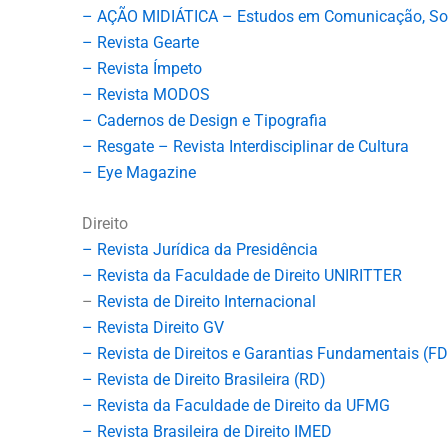
– AÇÃO MIDIÁTICA – Estudos em Comunicação, Soc
– Revista Gearte
– Revista Ímpeto
– Revista MODOS
– Cadernos de Design e Tipografia
– Resgate – Revista Interdisciplinar de Cultura
– Eye Magazine
Direito
– Revista Jurídica da Presidência
– Revista da Faculdade de Direito UNIRITTER
–
Revista de Direito Internacional
– Revista Direito GV
– Revista de Direitos e Garantias Fundamentais (F
– Revista de Direito Brasileira (RD)
– Revista da Faculdade de Direito da UFMG
– Revista Brasileira de Direito IMED