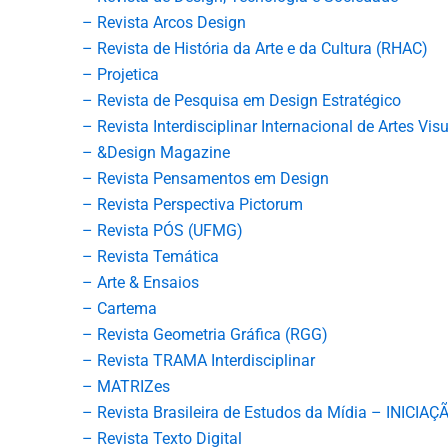
– Revista Arcos Design
– Revista de História da Arte e da Cultura (RHAC)
– Projetica
– Revista de Pesquisa em Design Estratégico
– Revista Interdisciplinar Internacional de Artes Vis
– &Design Magazine
– Revista Pensamentos em Design
– Revista Perspectiva Pictorum
– Revista PÓS (UFMG)
– Revista Temática
– Arte & Ensaios
– Cartema
– Revista Geometria Gráfica (RGG)
– Revista TRAMA Interdisciplinar
– MATRIZes
– Revista Brasileira de Estudos da Mídia – INICIA
– Revista Texto Digital