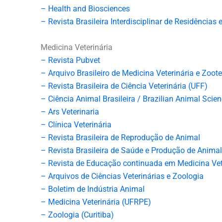
– Health and Biosciences
– Revista Brasileira Interdisciplinar de Residência
Medicina Veterinária
– Revista Pubvet
– Arquivo Brasileiro de Medicina Veterinária e Zoot
– Revista Brasileira de Ciência Veterinária (UFF)
– Ciência Animal Brasileira / Brazilian Animal Scie
– Ars Veterinaria
– Clínica Veterinária
– Revista Brasileira de Reprodução de Animal
– Revista Brasileira de Saúde e Produção de Animal
– Revista de Educação continuada em Medicina Vet
– Arquivos de Ciências Veterinárias e Zoologia
– Boletim de Indústria Animal
– Medicina Veterinária (UFRPE)
– Zoologia (Curitiba)