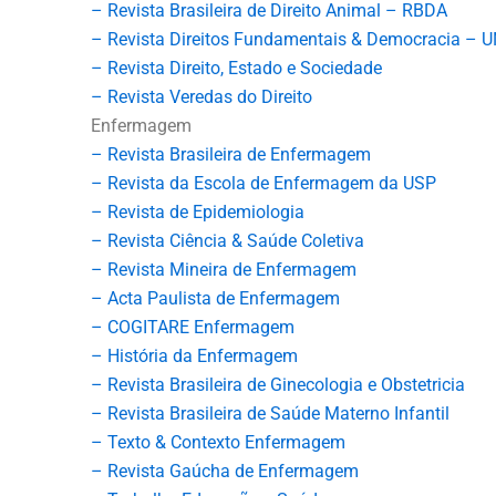
– Revista Brasileira de Direito Animal – RBDA
– Revista Direitos Fundamentais & Democracia – 
– Revista Direito, Estado e Sociedade
– Revista Veredas do Direito
Enfermagem
– Revista Brasileira de Enfermagem
– Revista da Escola de Enfermagem da USP
– Revista de Epidemiologia
– Revista Ciência & Saúde Coletiva
– Revista Mineira de Enfermagem
– Acta Paulista de Enfermagem
– COGITARE Enfermagem
– História da Enfermagem
– Revista Brasileira de Ginecologia e Obstetricia
– Revista Brasileira de Saúde Materno Infantil
– Texto & Contexto Enfermagem
– Revista Gaúcha de Enfermagem