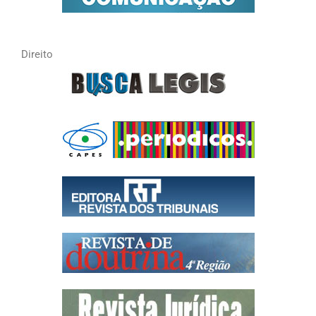
Direito