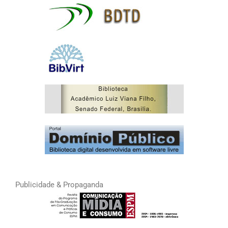
Publicidade & Propaganda