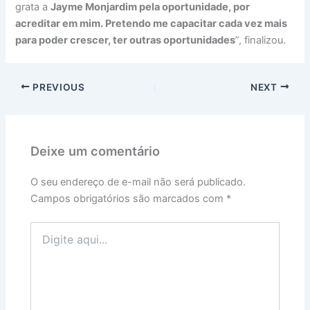
grata a
Jayme Monjardim pela oportunidade, por
acreditar em mim. Pretendo me capacitar cada vez mais
para poder crescer, ter outras oportunidades
”, finalizou.
PREVIOUS
NEXT
Deixe um comentário
O seu endereço de e-mail não será publicado.
Campos obrigatórios são marcados com
*
Digite
aqui...