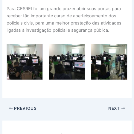
Para CESREI foi um grande prazer abrir suas portas para
receber tão importante curso de aperfeiçoamento dos
policiais civis, para uma melhor prestação das atividades
ligadas à investigação policial e segurança pública.
PREVIOUS
NEXT