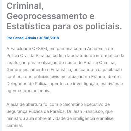
Criminal,
Geoprocessamento e
Estatística para os policiais.
Por
Cesrei Admin
/
30/08/2018
A Faculdade CESREI, em parceria com a Academia de
Polícia Civil da Paraíba, cede o laboratório de informática da
instituição para realização do curso de Análise Criminal,
Geoprocessamento e Estatística, buscando a capacitação
contínua dos policiais civis em atuação no Estado, dentre
Delegados de Polícia, agentes de investigação, escrivães e
agentes operacionais.
A aula de abertura foi com o Secretário Executivo de
Segurança Pública da Paraíba, Dr Jean Francisco, que
ministrou aula sobre atividade de inteligência e análise
criminal.