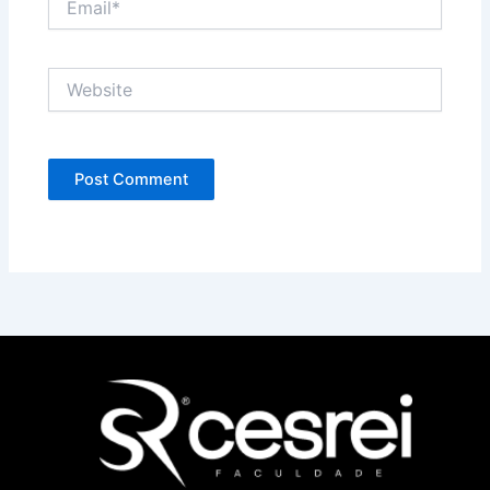
Website