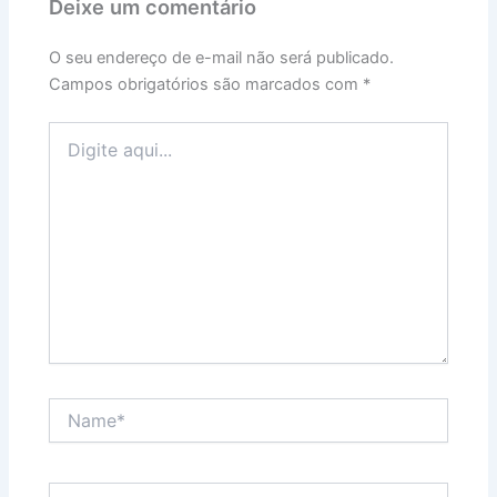
Deixe um comentário
O seu endereço de e-mail não será publicado.
Campos obrigatórios são marcados com
*
Digite
aqui...
Name*
Email*