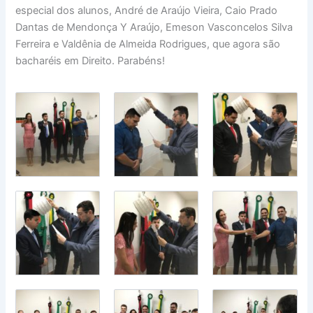
especial dos alunos, André de Araújo Vieira, Caio Prado
Dantas de Mendonça Y Araújo, Emeson Vasconcelos Silva
Ferreira e Valdênia de Almeida Rodrigues, que agora são
bacharéis em Direito. Parabéns!