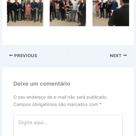
PREVIOUS
NEXT
Deixe um comentário
O seu endereço de e-mail não será publicado.
Campos obrigatórios são marcados com
*
Digite
aqui...