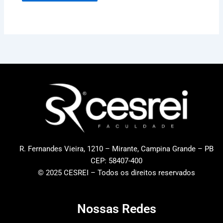
R. Fernandes Vieira, 1210 – Mirante, Campina Grande – PB
CEP: 58407-400
© 2025 CESREI – Todos os direitos reservados
Nossas Redes